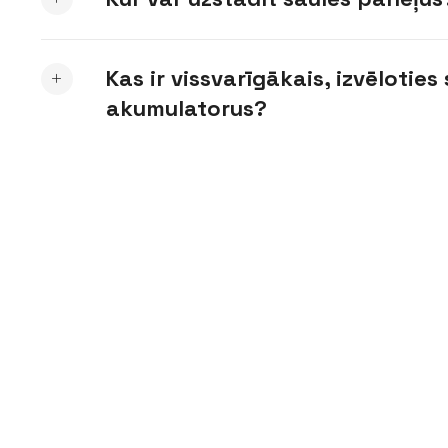
Kas ir vissvarīgākais, izvēloties
akumulatorus?